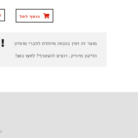
הוסף לסל
מוצר זה זמין בהנחה מיוחדת לחברי מועדון
הליקון מיוזיק. רוצים להצטרף?
לחצו כאן!
כל