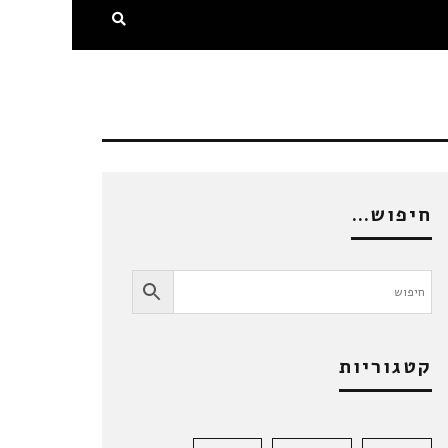
חיפוש…
קטגוריות