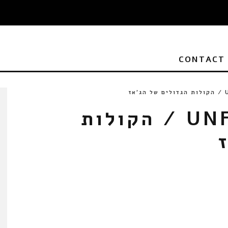
CONTACT
אז
UNFORGETTABLE 3 / הקולות
CD