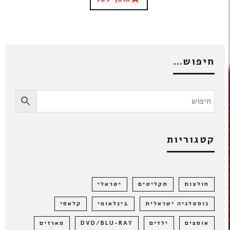
חיפוש…
קטגוריות
חולצות
תקליטים
ישראלי
נוסטלגיה ישראלית
בינלאומי
קלאסי
אוספים
ילדים
DVD/BLU-RAY
מארזים