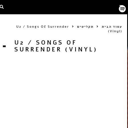
עמוד הבית
תקליטים
U2 / Songs Of Surrender
(Vinyl)
U2 / SONGS OF
SURRENDER (VINYL)
2LP