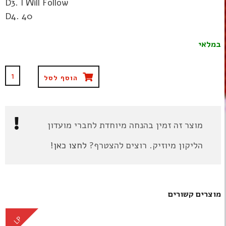
D3. I Will Follow
D4. 40
במלאי
הוסף לסל
מוצר זה זמין בהנחה מיוחדת לחברי מועדון
הליקון מיוזיק. רוצים להצטרף?
לחצו כאן!
מוצרים קשורים
LP