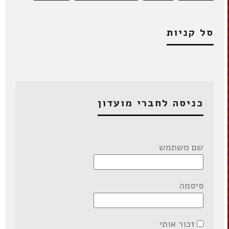
סל קניות
כניסה לחברי מועדון
שם משתמש
סיסמה
זכור אותי