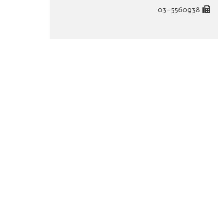
03-5560938