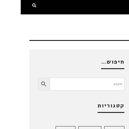
חיפוש…
קטגוריות