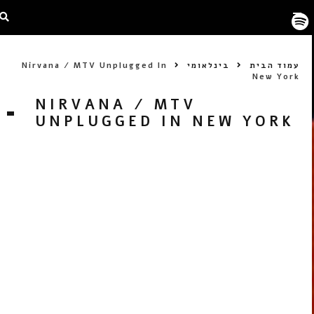
עמוד הבית
בינלאומי
Nirvana / MTV Unplugged In
New York
NIRVANA / MTV
UNPLUGGED IN NEW YORK
CD