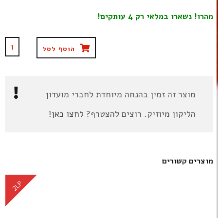
מהרו! נשארו במלאי רק 4 עותקים!
הוסף לסל
מוצר זה זמין בהנחה מיוחדת לחברי מועדון
הליקון מיוזיק. רוצים להצטרף?
לחצו כאן!
מוצרים קשורים
2LP