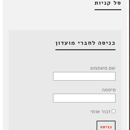
סל קניות
כניסה לחברי מועדון
שם משתמש
סיסמה
זכור אותי