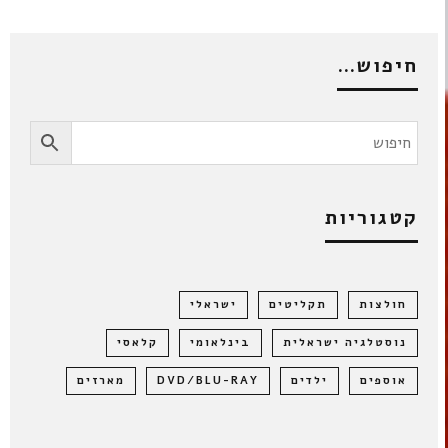
חיפוש…
קטגוריות
חולצות
תקליטים
ישראלי
נוסטלגיה ישראלית
בינלאומי
קלאסי
אוספים
ילדים
DVD/BLU-RAY
מארזים