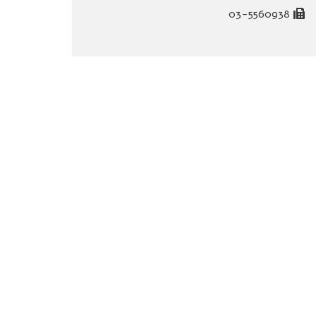
03-5560938