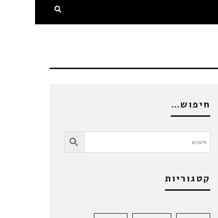
חיפוש…
קטגוריות