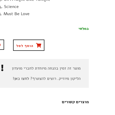
4. Science
5. Must Be Love
במלאי
הוסף לסל
מוצר זה זמין בהנחה מיוחדת לחברי מועדון
הליקון מיוזיק. רוצים להצטרף?
לחצו כאן!
מוצרים קשורים