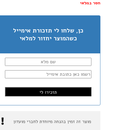
חסר במלאי
כן, שלחו לי תזכורת אימייל
כשהמוצר יחזור למלאי
מוצר זה זמין בהנחה מיוחדת לחברי מועדון