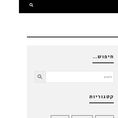
חיפוש…
קטגוריות