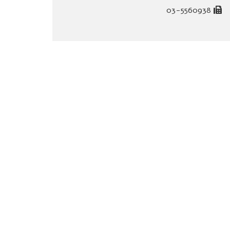
03-5560938