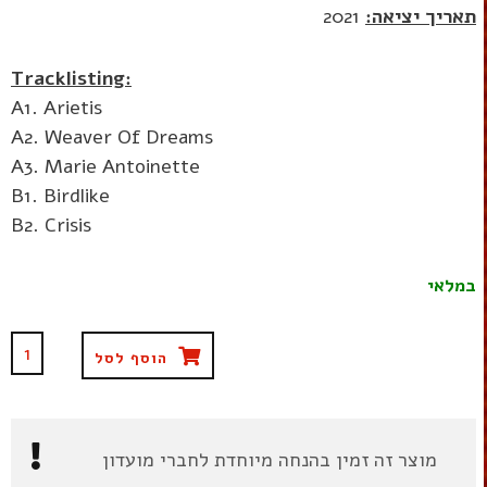
תאריך יציאה:
2021
Tracklisting:
A1. Arietis
A2. Weaver Of Dreams
A3. Marie Antoinette
B1. Birdlike
B2. Crisis
במלאי
הוסף לסל
מוצר זה זמין בהנחה מיוחדת לחברי מועדון