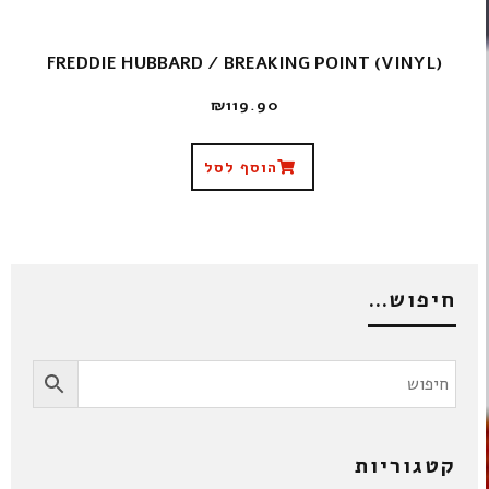
FREDDIE HUBBARD / BREAKING POINT (VINYL)
₪
119.90
הוסף לסל
חיפוש…
קטגוריות