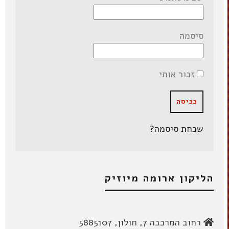
סיסמה
זכור אותי
שכחת סיסמה?
הליקון ארומה מיוזיק
רחוב המרכבה 7, חולון, 5885107