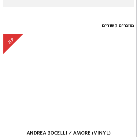
מוצרים קשורים
2LP
ANDREA BOCELLI / AMORE (VINYL)