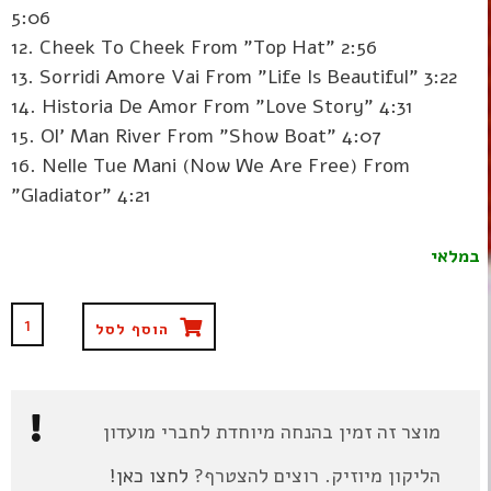
5:06
12. Cheek To Cheek From "Top Hat" 2:56
13. Sorridi Amore Vai From "Life Is Beautiful" 3:22
14. Historia De Amor From "Love Story" 4:31
15. Ol' Man River From "Show Boat" 4:07
16. Nelle Tue Mani (Now We Are Free) From
"Gladiator" 4:21
במלאי
הוסף לסל
מוצר זה זמין בהנחה מיוחדת לחברי מועדון
הליקון מיוזיק. רוצים להצטרף?
לחצו כאן!