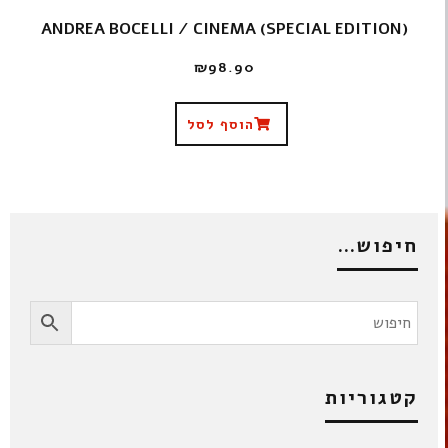
ANDREA BOCELLI / CINEMA (SPECIAL EDITION)
₪
98.90
הוסף לסל
חיפוש…
קטגוריות