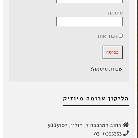
סיסמה
זכור אותי
שכחת סיסמה?
הליקון ארומה מיוזיק
רחוב המרכבה 7, חולון, 5885107
03-6535353