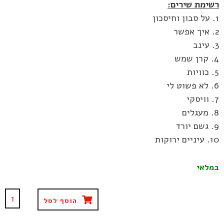
רשימת שירים:
1. על סבון וחיסכון
2. איך אפשר
3. עינב
4. קרן שמש
5. כוויות
6. לא פשוט לי
7. וויסקי
8. מעגלים
9. גשם יורד
10. עיניים ירוקות
במלאי
הוסף לסל