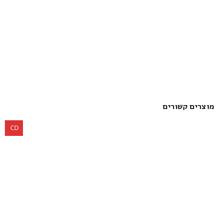
מוצרים קשורים
CD