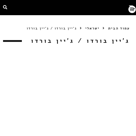
עמוד הבית
ישראלי
ג'יין בורדו / ג'יין בורדו
ג'יין בורדו / ג'יין בורדו
CD