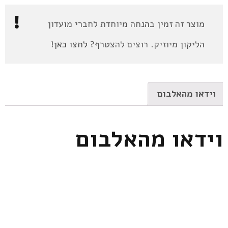
מוצר זה זמין בהנחה מיוחדת לחברי מועדון
הליקון מיוזיק. רוצים להצטרף?
לחצו כאן!
וידאו מהאלבום
וידאו מהאלבום