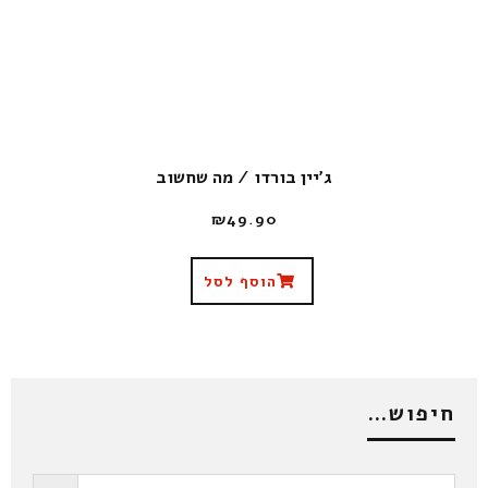
ג'יין בורדו / מה שחשוב
₪
49.90
הוסף לסל
חיפוש…