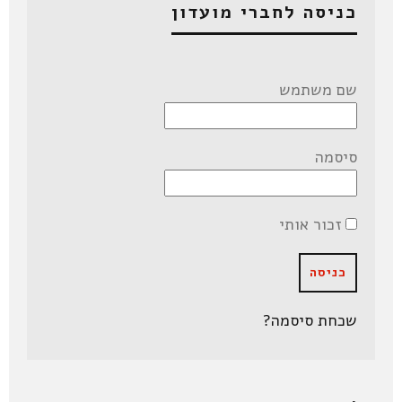
כניסה לחברי מועדון
שם משתמש
סיסמה
זכור אותי
שכחת סיסמה?