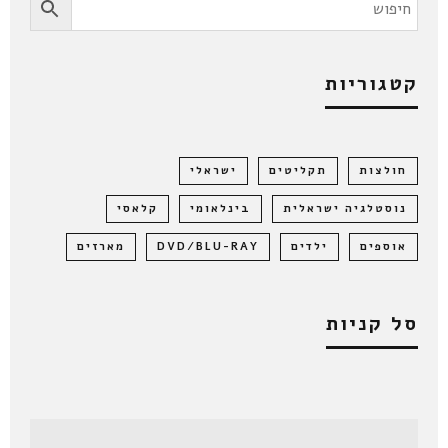
קטגוריות
חולצות
תקליטים
ישראלי
נוסטלגיה ישראלית
בינלאומי
קלאסי
אוספים
ילדים
DVD/BLU-RAY
מארזים
סל קניות