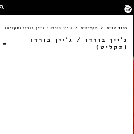
עמוד הבית
תקליטים
ג'יין בורדו / ג'יין בורדו (תקליט)
ג'יין בורדו / ג'יין בורדו
(תקליט)
LP
חסר במלאי