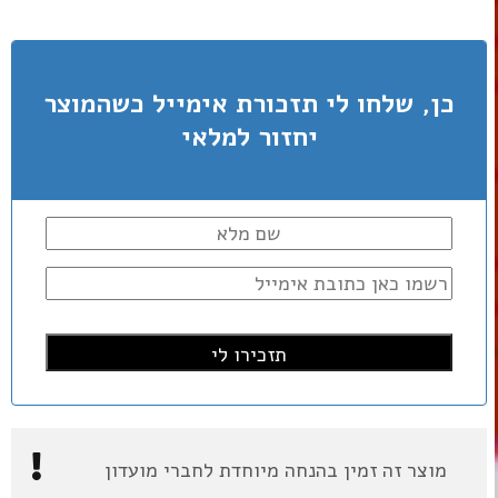
כן, שלחו לי תזכורת אימייל כשהמוצר
יחזור למלאי
מוצר זה זמין בהנחה מיוחדת לחברי מועדון