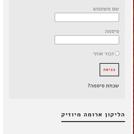
שם משתמש
סיסמה
זכור אותי
שכחת סיסמה?
הליקון ארומה מיוזיק