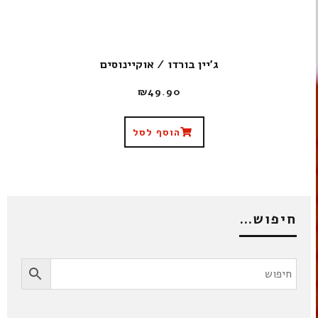
ג'יין בורדו / אוקיינוסים
₪
49.90
הוסף לסל
חיפוש…