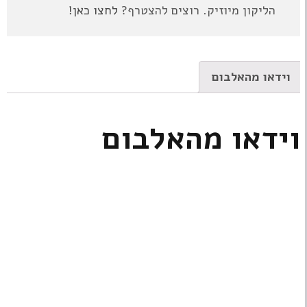
הליקון מיוזיק. רוצים להצטרף?
לחצו כאן!
וידאו מהאלבום
וידאו מהאלבום