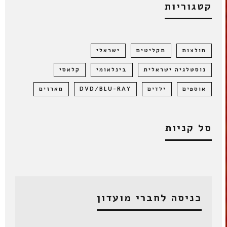
קטגוריות
חולצות
תקליטים
ישראלי
נוסטלגיה ישראלית
בינלאומי
קלאסי
אוספים
ילדים
DVD/BLU-RAY
מארזים
סל קניות
כניסה לחברי מועדון