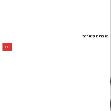
מוצרים קשורים
CD