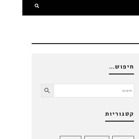
חיפוש…
קטגוריות