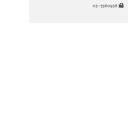
03-5560938