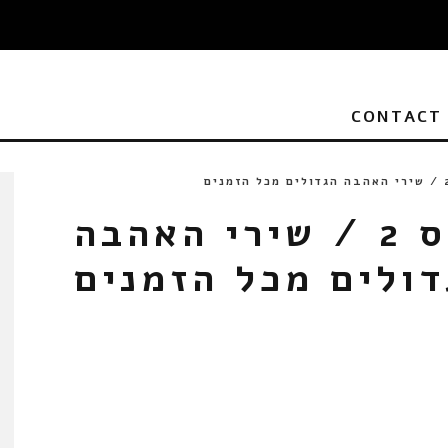
CONTACT
אהבה פלוס 2 / שירי האהבה
דולים מכל הזמנים
CD
2CD