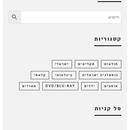
קטגוריות
חולצות
תקליטים
ישראלי
נוסטלגיה ישראלית
בינלאומי
קלאסי
אוספים
ילדים
DVD/BLU-RAY
מארזים
סל קניות