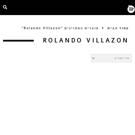
עמוד הבית
מוצרים המתויגים “Rolando Villazon”
ROLANDO VILLAZON