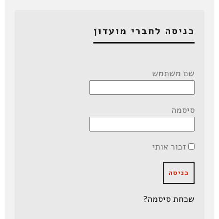
כניסה לחברי מועדון
שם משתמש
סיסמה
זכור אותי
שכחת סיסמה?