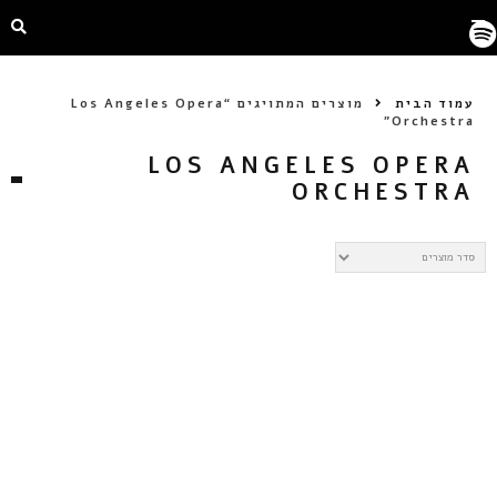
עמוד הבית
מוצרים המתויגים “Los Angeles Opera
Orchestra”
LOS ANGELES OPERA
ORCHESTRA