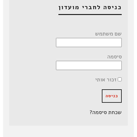
כניסה לחברי מועדון
שם משתמש
סיסמה
זכור אותי
שכחת סיסמה?