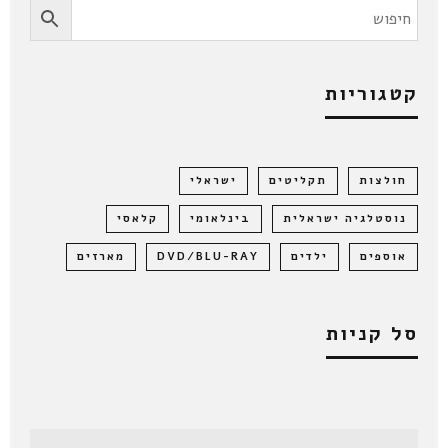
קטגוריות
חולצות
תקליטים
ישראלי
נוסטלגיה ישראלית
בינלאומי
קלאסי
אוספים
ילדים
DVD/BLU-RAY
מארזים
סל קניות