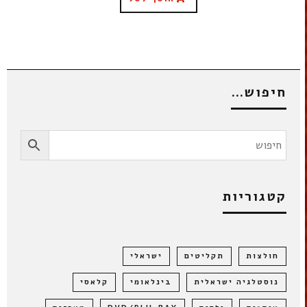
חיפוש…
קטגוריות
חולצות
תקליטים
ישראלי
נוסטלגיה ישראלית
בינלאומי
קלאסי