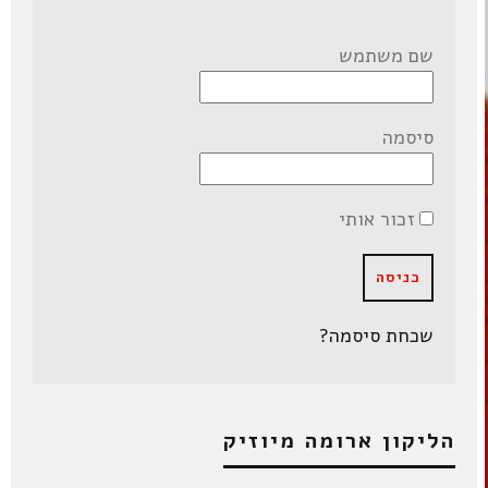
שם משתמש
סיסמה
זכור אותי
שכחת סיסמה?
הליקון ארומה מיוזיק