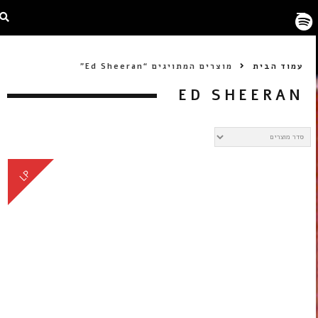
עמוד הבית
מוצרים המתויגים “Ed Sheeran”
ED SHEERAN
LP