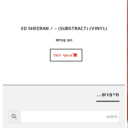
ED SHEERAN / – (SUBSTRACT) (VINYL)
₪
139.90
הוסף לסל
חיפוש…