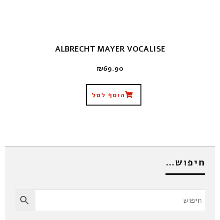
ALBRECHT MAYER VOCALISE
₪
69.90
הוסף לסל
חיפוש…