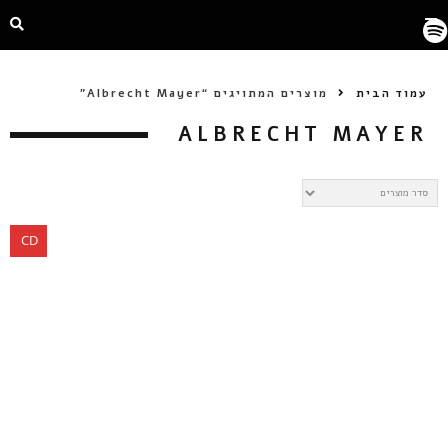
עמוד הבית
מוצרים המתויגים “Albrecht Mayer”
ALBRECHT MAYER
CD