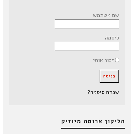
שם משתמש
סיסמה
זכור אותי
שכחת סיסמה?
הליקון ארומה מיוזיק