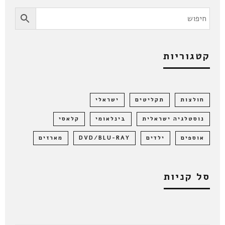
קטגוריות
חולצות
תקליטים
ישראלי
נוסטלגיה ישראלית
בינלאומי
קלאסי
אוספים
ילדים
DVD/BLU-RAY
מארזים
סל קניות