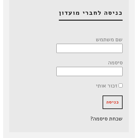
כניסה לחברי מועדון
שם משתמש
סיסמה
זכור אותי
שכחת סיסמה?