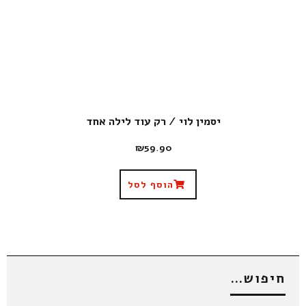
יסמין לוי / רק עוד לילה אחד
₪
59.90
הוסף לסל
חיפוש…