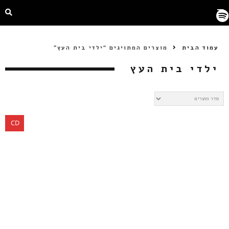
עמוד הבית
מוצרים המתויגים “ילדי בית העץ”
ילדי בית העץ
CD