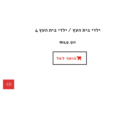
ילדי בית העץ / ילדי בית העץ 4
₪
49.90
הוסף לסל
CD