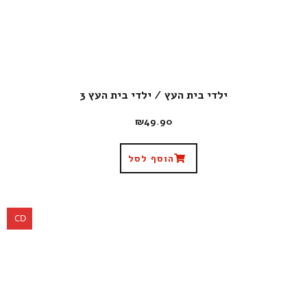
ילדי בית העץ / ילדי בית העץ 3
₪
49.90
הוסף לסל
CD