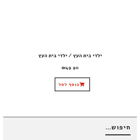
ילדי בית העץ / ילדי בית העץ
₪
49.90
הוסף לסל
חיפוש…