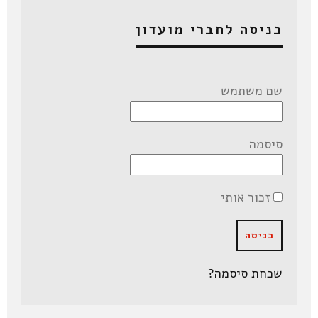
כניסה לחברי מועדון
שם משתמש
סיסמה
זכור אותי
שכחת סיסמה?