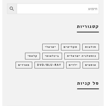
קטגוריות
חולצות
תקליטים
ישראלי
נוסטלגיה ישראלית
בינלאומי
קלאסי
אוספים
ילדים
DVD/BLU-RAY
מארזים
סל קניות