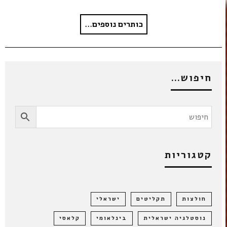
כותרים נוספים...
חיפוש…
קטגוריות
חולצות
תקליטים
ישראלי
נוסטלגיה ישראלית
בינלאומי
קלאסי