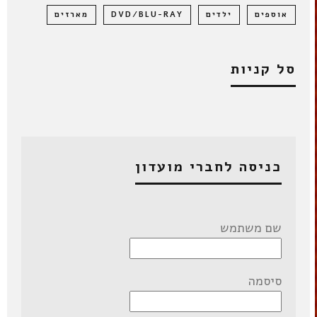
אוספים
ילדים
DVD/BLU-RAY
מארזים
סל קניות
כניסה לחברי מועדון
שם משתמש
סיסמה