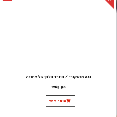
ננה מושקורי / הוורד הלבן של אתונה
₪
69.90
הוסף לסל