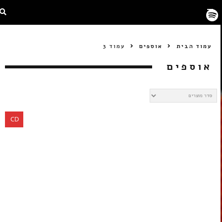
עמוד הבית
אוספים
עמוד 3
אוספים
CD