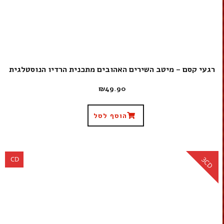
רגעי קסם – מיטב השירים האהובים מתכנית הרדיו הנוסטלגית
₪
49.90
הוסף לסל
CD
3CD