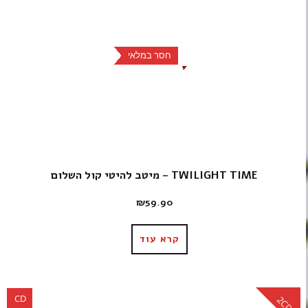
חסר במלאי
TWILIGHT TIME – מיטב להיטי קול השלום
₪
59.90
קרא עוד
CD
2CD