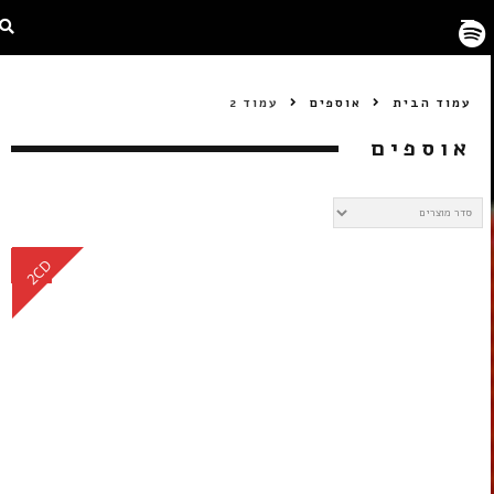
עמוד הבית
אוספים
עמוד 2
אוספים
CD
2CD