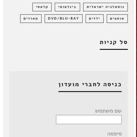
נוסטלגיה ישראלית
בינלאומי
קלאסי
אוספים
ילדים
DVD/BLU-RAY
מארזים
סל קניות
כניסה לחברי מועדון
שם משתמש
סיסמה