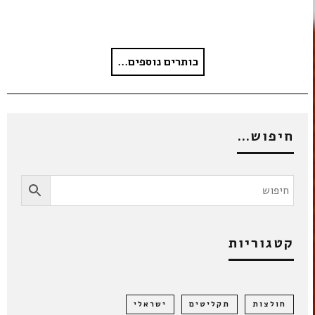
כותרים נוספים...
חיפוש…
קטגוריות
חולצות
תקליטים
ישראלי