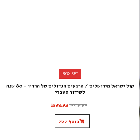
BOX SET
קול ישראל מירושלים / הרגעים הגדולים של הרדיו – 80 שנה
לשידור העברי
₪
99.90
₪
179.90
הוסף לסל