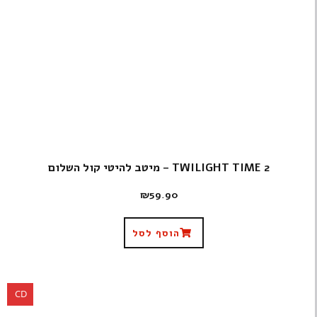
TWILIGHT TIME 2 – מיטב להיטי קול השלום
₪
59.90
הוסף לסל
CD