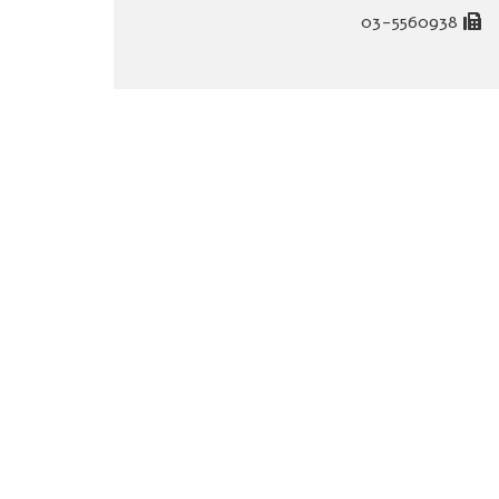
03-5560938