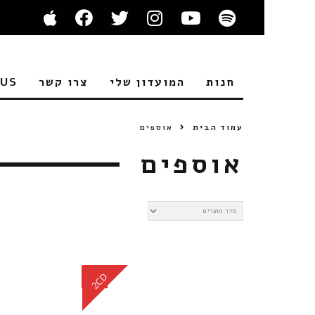
חנות
המועדון שלי
צרו קשר
 US
עמוד הבית
אוספים
אוספים
CD
2CD