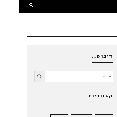
חיפוש…
קטגוריות