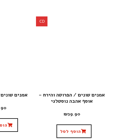
CD
אמנים שונים / הפרוטה והירח –
אמנים שונים 
אוסף אהבה נוסטלגי
.90
₪
39.90
הוס
הוסף לסל