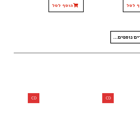
ף לסל
הוסף לסל
ים נוספים...
CD
CD