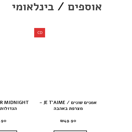
אוספים
/
בינלאומי
CD
אמנים שונים / JE T'AIME –
מצרפת באהבה
הגדולות 
.90
₪
49.90