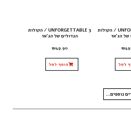
UNFORGETTABLE 2 / הקולות
UNFORGETTABLE 3 / הקולות
של הג’אז
הגדולים של הג’אז
₪
49.90
₪
49
ף לסל
הוסף לסל
ים נוספים...