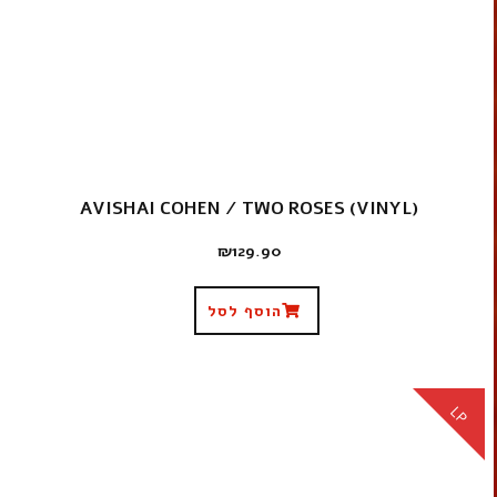
AVISHAI COHEN / TWO ROSES (VINYL)
₪
129.90
הוסף לסל
LP