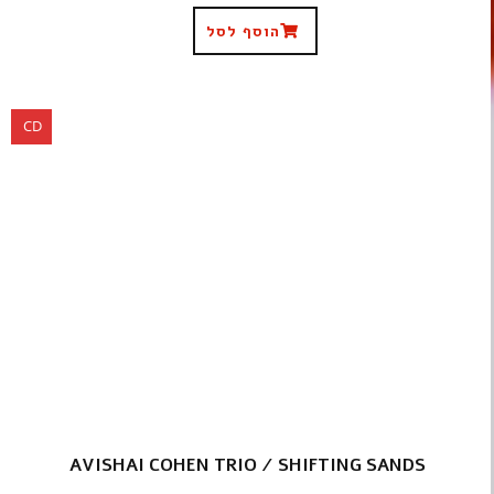
הוסף לסל
CD
AVISHAI COHEN TRIO / SHIFTING SANDS