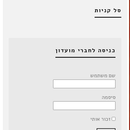
סל קניות
כניסה לחברי מועדון
שם משתמש
סיסמה
זכור אותי