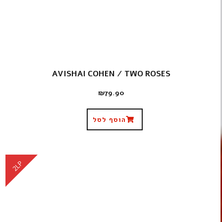
AVISHAI COHEN / TWO ROSES
₪
79.90
הוסף לסל
2LP