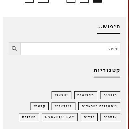
חיפוש…
קטגוריות
חולצות
תקליטים
ישראלי
נוסטלגיה ישראלית
בינלאומי
קלאסי
אוספים
ילדים
DVD/BLU-RAY
מארזים