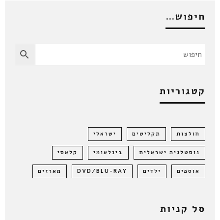
חיפוש…
קטגוריות
חולצות
תקליטים
ישראלי
נוסטלגיה ישראלית
בינלאומי
קלאסי
אוספים
ילדים
DVD/BLU-RAY
מארזים
סל קניות