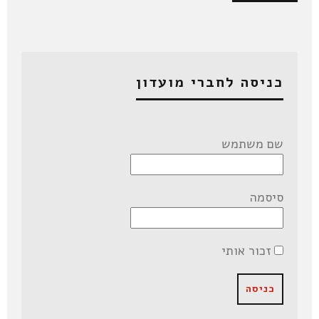
כניסה לחברי מועדון
שם משתמש
סיסמה
זכור אותי