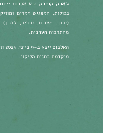
ג'ארק קריבק
הוא אלבום ייחוד
גבולות, המפגיש זמרים ומוזיק
(ירדן, מצרים, סוריה, לבנון)
מהתרבות הערבית.
האלבו
מוקדמת בחנות הליקון.