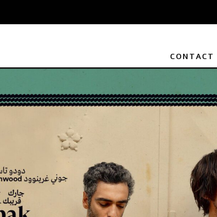
CONTACT