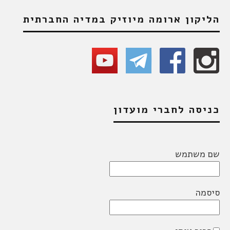
הליקון ארומה מיוזיק במדיה החברתית
כניסה לחברי מועדון
שם משתמש
סיסמה