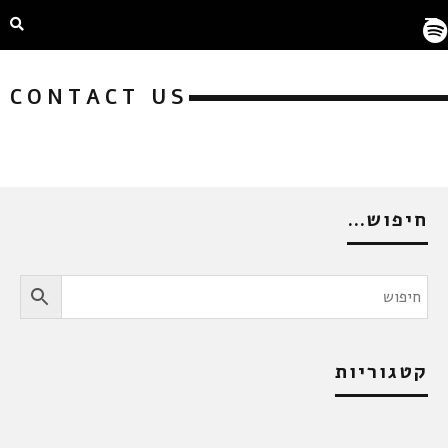
CONTACT US
חיפוש…
קטגוריות