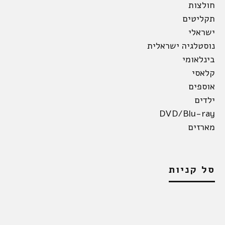
חולצות
תקליטים
ישראלי
נוסטלגיה ישראלית
בינלאומי
קלאסי
אוספים
ילדים
DVD/Blu-ray
מארזים
סל קניות