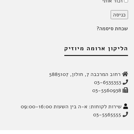
זכור אותי
שכחת סיסמה?
הליקון ארומה מיוזיק
רחוב המרכבה 7, חולון, 5885107
03-6535353
03-5560938
שירות לקוחות: א-ה בין השעות 09:00-16:00
03-5565555