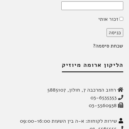
זכור אותי
שכחת סיסמה?
הליקון ארומה מיוזיק
רחוב המרכבה 7, חולון, 5885107
03-6535353
03-5560938
שירות לקוחות: א-ה בין השעות 09:00-16:00
03-5565555