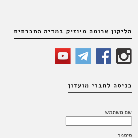
הליקון ארומה מיוזיק במדיה החברתית
כניסה לחברי מועדון
שם משתמש
סיסמה