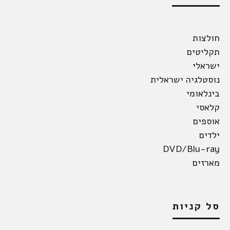
חולצות
תקליטים
ישראלי
נוסטלגיה ישראלית
בינלאומי
קלאסי
אוספים
ילדים
DVD/Blu-ray
מארזים
סל קניות